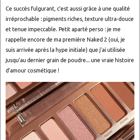
Ce succès fulgurant, c'est aussi grâce à une qualité
irréprochable : pigments riches, texture ultra-douce
et tenue impeccable. Petit aparté perso : je me
rappelle encore de ma première Naked 2 (oui, je
suis arrivée après la hype initiale) que j’ai utilisée
jusqu’au dernier grain de poudre... une vraie histoire
d’amour cosmétique !