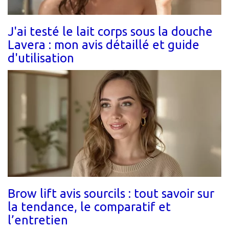
J'ai testé le lait corps sous la douche
Lavera : mon avis détaillé et guide
d'utilisation
Brow lift avis sourcils : tout savoir sur
la tendance, le comparatif et
l’entretien