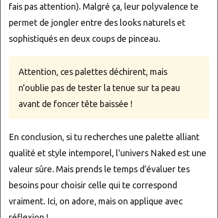
fais pas attention). Malgré ça, leur polyvalence te
permet de jongler entre des looks naturels et
sophistiqués en deux coups de pinceau.
Attention, ces palettes déchirent, mais
n'oublie pas de tester la tenue sur ta peau
avant de foncer tête baissée !
En conclusion, si tu recherches une palette alliant
qualité et style intemporel, l'univers Naked est une
valeur sûre. Mais prends le temps d’évaluer tes
besoins pour choisir celle qui te correspond
vraiment. Ici, on adore, mais on applique avec
réflexion !