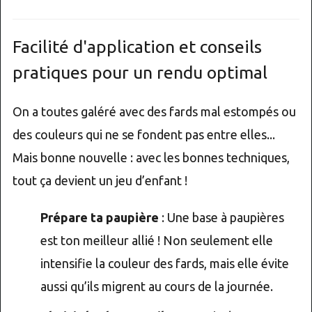
Facilité d'application et conseils
pratiques pour un rendu optimal
On a toutes galéré avec des fards mal estompés ou
des couleurs qui ne se fondent pas entre elles...
Mais bonne nouvelle : avec les bonnes techniques,
tout ça devient un jeu d’enfant !
Prépare ta paupière
: Une base à paupières
est ton meilleur allié ! Non seulement elle
intensifie la couleur des fards, mais elle évite
aussi qu’ils migrent au cours de la journée.