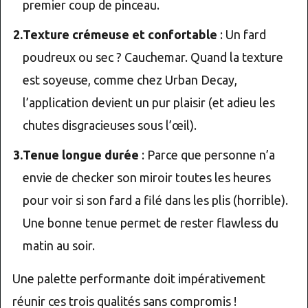
premier coup de pinceau.
Texture crémeuse et confortable
: Un fard
poudreux ou sec ? Cauchemar. Quand la texture
est soyeuse, comme chez Urban Decay,
l’application devient un pur plaisir (et adieu les
chutes disgracieuses sous l’œil).
Tenue longue durée
: Parce que personne n’a
envie de checker son miroir toutes les heures
pour voir si son fard a filé dans les plis (horrible).
Une bonne tenue permet de rester flawless du
matin au soir.
Une palette performante doit impérativement
réunir ces trois qualités sans compromis !