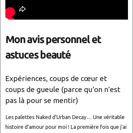
Mon avis personnel et
astuces beauté
Expériences, coups de cœur et
coups de gueule (parce qu'on n'est
pas là pour se mentir)
Les palettes Naked d'Urban Decay… Une véritable
histoire d’amour pour moi ! La première fois que j'ai