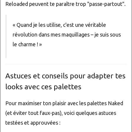
Reloaded peuvent te paraître trop "passe-partout".
« Quand je les utilise, c'est une véritable
révolution dans mes maquillages – je suis sous
le charme ! »
Astuces et conseils pour adapter tes
looks avec ces palettes
Pour maximiser ton plaisir avec les palettes Naked
(et éviter tout faux-pas), voici quelques astuces
testées et approuvées :