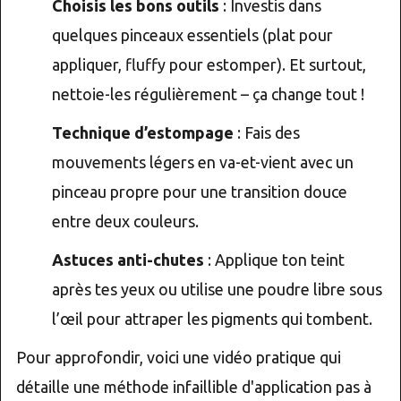
Choisis les bons outils
: Investis dans
quelques pinceaux essentiels (plat pour
appliquer, fluffy pour estomper). Et surtout,
nettoie-les régulièrement – ça change tout !
Technique d’estompage
: Fais des
mouvements légers en va-et-vient avec un
pinceau propre pour une transition douce
entre deux couleurs.
Astuces anti-chutes
: Applique ton teint
après tes yeux ou utilise une poudre libre sous
l’œil pour attraper les pigments qui tombent.
Pour approfondir, voici une vidéo pratique qui
détaille une méthode infaillible d'application pas à