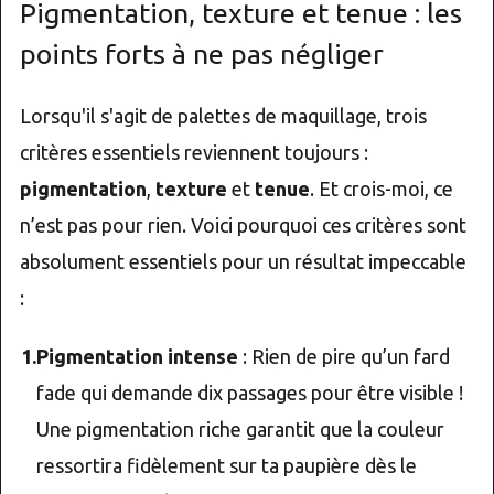
Pigmentation, texture et tenue : les
points forts à ne pas négliger
Lorsqu'il s'agit de palettes de maquillage, trois
critères essentiels reviennent toujours :
pigmentation
,
texture
et
tenue
. Et crois-moi, ce
n’est pas pour rien. Voici pourquoi ces critères sont
absolument essentiels pour un résultat impeccable
:
Pigmentation intense
: Rien de pire qu’un fard
fade qui demande dix passages pour être visible !
Une pigmentation riche garantit que la couleur
ressortira fidèlement sur ta paupière dès le