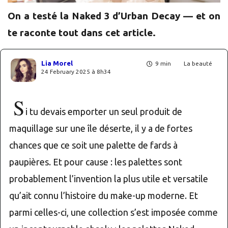
On a testé la Naked 3 d’Urban Decay — et on
te raconte tout dans cet article.
Lia Morel
9 min
La beauté
24 February 2025 à 8h34
S
i tu devais emporter un seul produit de
maquillage sur une île déserte, il y a de fortes
chances que ce soit une palette de fards à
paupières. Et pour cause : les palettes sont
probablement l’invention la plus utile et versatile
qu’ait connu l’histoire du make-up moderne. Et
parmi celles-ci, une collection s’est imposée comme