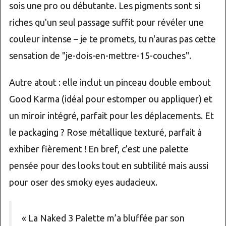
sois une pro ou débutante. Les pigments sont si
riches qu'un seul passage suffit pour révéler une
couleur intense – je te promets, tu n'auras pas cette
sensation de "je-dois-en-mettre-15-couches".
Autre atout : elle inclut un pinceau double embout
Good Karma (idéal pour estomper ou appliquer) et
un miroir intégré, parfait pour les déplacements. Et
le packaging ? Rose métallique texturé, parfait à
exhiber fièrement ! En bref, c’est une palette
pensée pour des looks tout en subtilité mais aussi
pour oser des smoky eyes audacieux.
« La Naked 3 Palette m’a bluffée par son