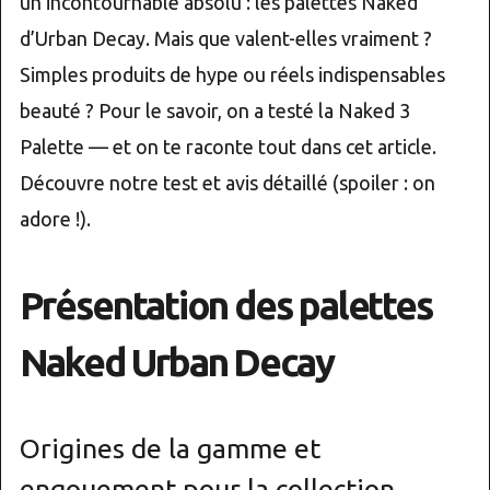
un incontournable absolu : les palettes Naked
d’Urban Decay. Mais que valent-elles vraiment ?
Simples produits de hype ou réels indispensables
beauté ? Pour le savoir, on a testé la Naked 3
Palette — et on te raconte tout dans cet article.
Découvre notre test et avis détaillé (spoiler : on
adore !).
Présentation des palettes
Naked Urban Decay
Origines de la gamme et
engouement pour la collection