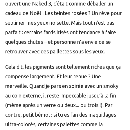
ouvert une Naked 3, c’était comme déballer un
cadeau de Noël ! Les teintes rosées ? Un rêve pour
sublimer mes yeux noisette. Mais tout n’est pas
parfait : certains fards irisés ont tendance à faire
quelques chutes – et personne n’a envie de se
retrouver avec des paillettes sous les yeux.
Cela dit, les pigments sont tellement riches que ça
compense largement. Et leur tenue ? Une
merveille. Quand je pars en soirée avec un smoky
au coin externe, il reste impeccable jusqu’à la fin
(même après un verre ou deux... ou trois !). Par
contre, petit bémol : si tu es fan des maquillages
ultra-colorés, certaines palettes comme la