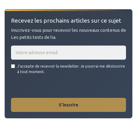
Recevez les prochains articles sur ce sujet
Inscrivez-vous pour recevoir les nouveaux contenus de
Les petits tests de lia.
Email
J’accepte de recevoir la newsletter. Je pourrai me désinscrire
address
à tout moment.
*
S’inscrire