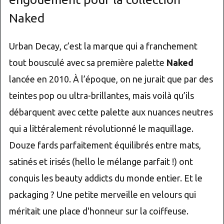
Naked
Urban Decay, c’est la marque qui a franchement
tout bousculé avec sa première palette
Naked
lancée en 2010. À l’époque, on ne jurait que par des
teintes pop ou ultra-brillantes, mais voilà qu’ils
débarquent avec cette palette aux nuances neutres
qui a littéralement révolutionné le maquillage.
Douze fards parfaitement équilibrés entre mats,
satinés et irisés (hello le mélange parfait !) ont
conquis les beauty addicts du monde entier. Et le
packaging ? Une petite merveille en velours qui
méritait une place d'honneur sur la coiffeuse.