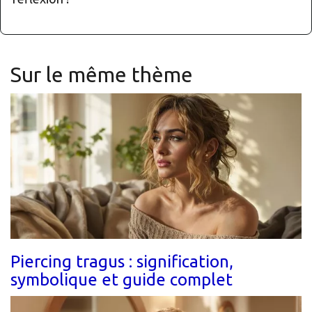
Sur le même thème
Piercing tragus : signification,
symbolique et guide complet