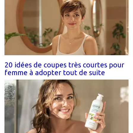
20 idées de coupes très courtes pour
femme à adopter tout de suite