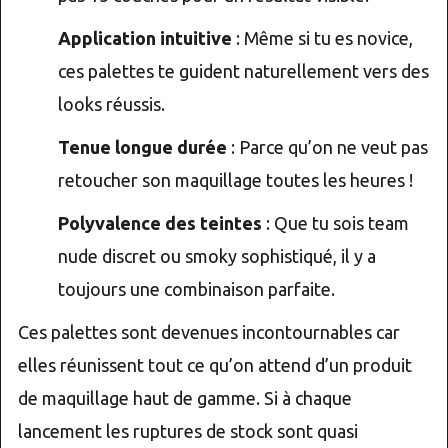
Application intuitive
: Même si tu es novice,
ces palettes te guident naturellement vers des
looks réussis.
Tenue longue durée
: Parce qu’on ne veut pas
retoucher son maquillage toutes les heures !
Polyvalence des teintes
: Que tu sois team
nude discret ou smoky sophistiqué, il y a
toujours une combinaison parfaite.
Ces palettes sont devenues incontournables car
elles réunissent tout ce qu’on attend d’un produit
de maquillage haut de gamme. Si à chaque
lancement les ruptures de stock sont quasi