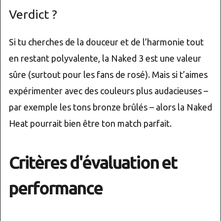
Verdict ?
Si tu cherches de la douceur et de l’harmonie tout
en restant polyvalente, la Naked 3 est une valeur
sûre (surtout pour les fans de rosé). Mais si t’aimes
expérimenter avec des couleurs plus audacieuses –
par exemple les tons bronze brûlés – alors la Naked
Heat pourrait bien être ton match parfait.
Critères d'évaluation et
performance