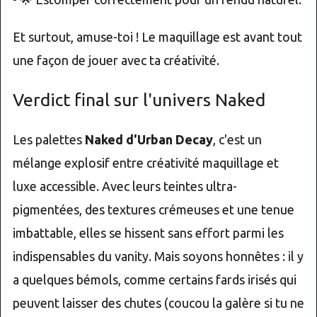
Et surtout, amuse-toi ! Le maquillage est avant tout
une façon de jouer avec ta créativité.
Verdict final sur l'univers Naked
Les palettes
Naked d'Urban Decay
, c'est un
mélange explosif entre créativité maquillage et
luxe accessible. Avec leurs teintes ultra-
pigmentées, des textures crémeuses et une tenue
imbattable, elles se hissent sans effort parmi les
indispensables du vanity. Mais soyons honnêtes : il y
a quelques bémols, comme certains fards irisés qui
peuvent laisser des chutes (coucou la galère si tu ne