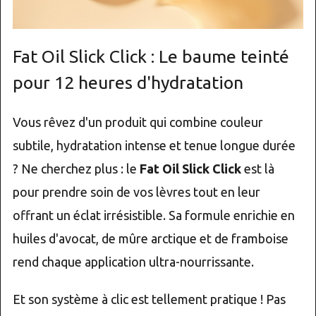
Fat Oil Slick Click : Le baume teinté
pour 12 heures d'hydratation
Vous rêvez d'un produit qui combine couleur
subtile, hydratation intense et tenue longue durée
? Ne cherchez plus : le
Fat Oil Slick Click
est là
pour prendre soin de vos lèvres tout en leur
offrant un éclat irrésistible. Sa formule enrichie en
huiles d'avocat, de mûre arctique et de framboise
rend chaque application ultra-nourrissante.
Et son système à clic est tellement pratique ! Pas