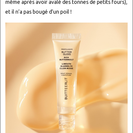
même après avoir avalé des tonnes de petits fours),
et il n’a pas bougé d’un poil !