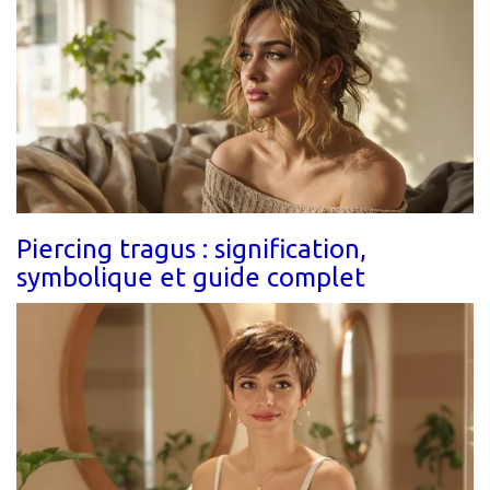
Piercing tragus : signification,
symbolique et guide complet