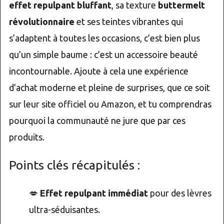
effet repulpant bluffant
, sa texture
buttermelt
révolutionnaire
et ses teintes vibrantes qui
s’adaptent à toutes les occasions, c’est bien plus
qu’un simple baume : c’est un accessoire beauté
incontournable. Ajoute à cela une expérience
d’achat moderne et pleine de surprises, que ce soit
sur leur site officiel ou Amazon, et tu comprendras
pourquoi la communauté ne jure que par ces
produits.
Points clés récapitulés :
💋
Effet repulpant immédiat
pour des lèvres
ultra-séduisantes.