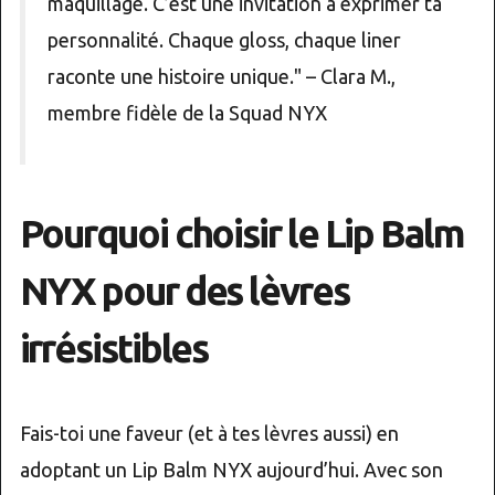
maquillage. C’est une invitation à exprimer ta
personnalité. Chaque gloss, chaque liner
raconte une histoire unique." – Clara M.,
membre fidèle de la Squad NYX
Pourquoi choisir le Lip Balm
NYX pour des lèvres
irrésistibles
Fais-toi une faveur (et à tes lèvres aussi) en
adoptant un Lip Balm NYX aujourd’hui. Avec son