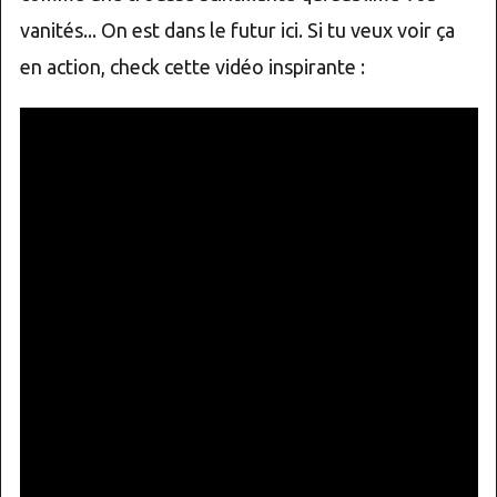
vanités... On est dans le futur ici. Si tu veux voir ça
en action, check cette vidéo inspirante :