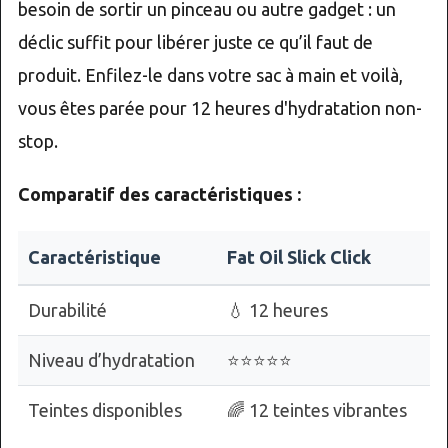
besoin de sortir un pinceau ou autre gadget : un
déclic suffit pour libérer juste ce qu’il faut de
produit. Enfilez-le dans votre sac à main et voilà,
vous êtes parée pour 12 heures d'hydratation non-
stop.
Comparatif des caractéristiques :
Caractéristique
Fat Oil Slick Click
Durabilité
💧 12 heures
Niveau d’hydratation
⭐⭐⭐⭐⭐
Teintes disponibles
🌈 12 teintes vibrantes