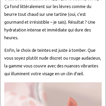
Ça fond littéralement sur les lèvres comme du
beurre tout chaud sur une tartine (oui, c’est
gourmand et irrésistible – je sais). Résultat ? Une
hydratation intense et immédiate qui dure des
heures.
Enfin, le choix de teintes est juste à tomber. Que
vous soyez plutôt nude discret ou rouge audacieux,
la gamme vous couvre avec des nuances vibrantes
qui illuminent votre visage en un clin d'œil.