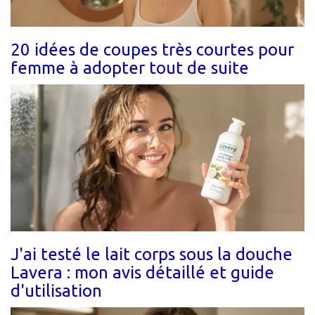
20 idées de coupes très courtes pour
femme à adopter tout de suite
J'ai testé le lait corps sous la douche
Lavera : mon avis détaillé et guide
d'utilisation