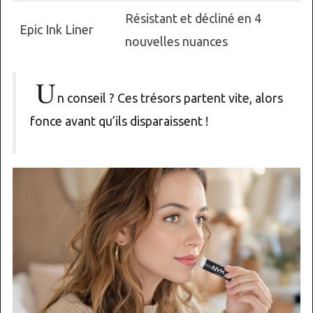
Résistant et décliné en 4
Epic Ink Liner
nouvelles nuances
U
n conseil ? Ces trésors partent vite, alors
fonce avant qu’ils disparaissent !