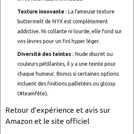
Texture innovante
: La fameuse texture
buttermelt de NYX est complètement
addictive. Ni collante ni lourde, elle fond sur
vos lèvres pour un fini hyper léger.
Diversité des teintes
: Nude discret ou
couleurs pétillantes, il y a une teinte pour
chaque humeur. Bonus si certaines options
incluent des finitions pailletées ou glossy
(#teamfête).
Retour d’expérience et avis sur
Amazon et le site officiel