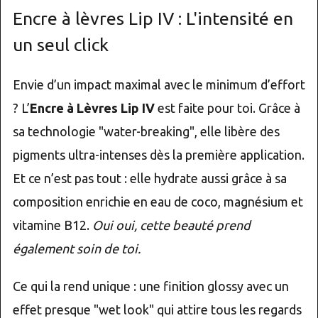
Encre à lèvres Lip IV : L'intensité en
un seul click
Envie d’un impact maximal avec le minimum d’effort
? L’
Encre à Lèvres Lip IV
est faite pour toi. Grâce à
sa technologie "water-breaking", elle libère des
pigments ultra-intenses dès la première application.
Et ce n’est pas tout : elle hydrate aussi grâce à sa
composition enrichie en eau de coco, magnésium et
vitamine B12.
Oui oui, cette beauté prend
également soin de toi.
Ce qui la rend unique : une finition glossy avec un
effet presque "wet look" qui attire tous les regards