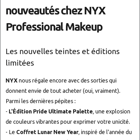
nouveautés chez NYX
Professional Makeup
Les nouvelles teintes et éditions
limitées
NYX
nous régale encore avec des sorties qui
donnent envie de tout acheter (oui, vraiment).
Parmi les dernières pépites :
-
L'Édition Pride Ultimate Palette
, une explosion
de couleurs vibrantes pour exprimer votre unicité.
- Le
Coffret Lunar New Year
, inspiré de l'année du