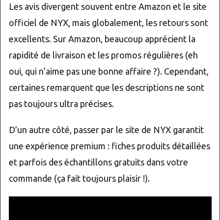
Les avis divergent souvent entre Amazon et le site
officiel de NYX, mais globalement, les retours sont
excellents. Sur Amazon, beaucoup apprécient la
rapidité de livraison et les promos régulières (eh
oui, qui n’aime pas une bonne affaire ?). Cependant,
certaines remarquent que les descriptions ne sont
pas toujours ultra précises.
D’un autre côté, passer par le site de NYX garantit
une expérience premium : fiches produits détaillées
et parfois des échantillons gratuits dans votre
commande (ça fait toujours plaisir !).