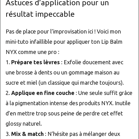
Astuces d’application pour un
résultat impeccable
Pas de place pour l’improvisation ici ! Voici mon
mini-tuto infaillible pour appliquer ton Lip Balm
NYX comme une pro :
1.
Prépare tes lèvres
: Exfolie doucement avec
une brosse à dents ou un gommage maison au
sucre et miel (un classique qui marche toujours).
2.
Applique en fine couche
: Une seule suffit grâce
à la pigmentation intense des produits NYX. Inutile
d’en mettre trop sous peine de perdre cet effet
glossy naturel.
3.
Mix & match
: N’hésite pas à mélanger deux