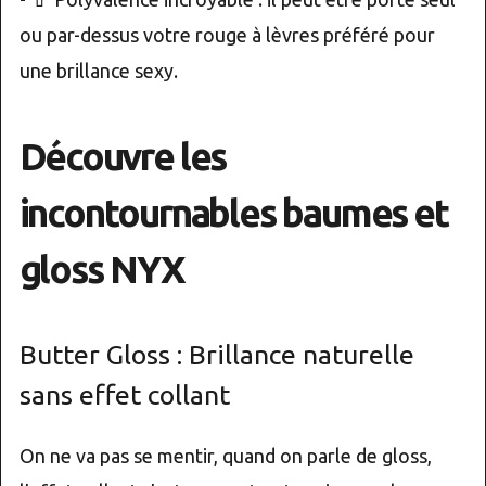
ou par-dessus votre rouge à lèvres préféré pour
une brillance sexy.
Découvre les
incontournables baumes et
gloss NYX
Butter Gloss : Brillance naturelle
sans effet collant
On ne va pas se mentir, quand on parle de gloss,