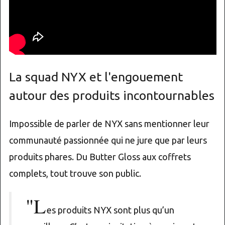
La squad NYX et l'engouement
autour des produits incontournables
Impossible de parler de NYX sans mentionner leur
communauté passionnée qui ne jure que par leurs
produits phares. Du Butter Gloss aux coffrets
complets, tout trouve son public.
"L
es produits NYX sont plus qu’un