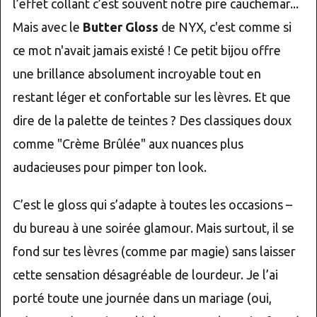
l’effet collant c’est souvent notre pire cauchemar...
Mais avec le
Butter Gloss
de NYX, c'est comme si
ce mot n'avait jamais existé ! Ce petit bijou offre
une brillance absolument incroyable tout en
restant léger et confortable sur les lèvres. Et que
dire de la palette de teintes ? Des classiques doux
comme "Crème Brûlée" aux nuances plus
audacieuses pour pimper ton look.
C’est le gloss qui s’adapte à toutes les occasions –
du bureau à une soirée glamour. Mais surtout, il se
fond sur tes lèvres (comme par magie) sans laisser
cette sensation désagréable de lourdeur. Je l’ai
porté toute une journée dans un mariage (oui,