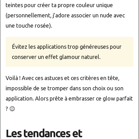
teintes pour créer ta propre couleur unique
(personnellement, j’adore associer un nude avec
une touche rosée).
Évitez les applications trop généreuses pour
conserver un effet glamour naturel.
Voilà ! Avec ces astuces et ces critères en tête,
impossible de se tromper dans son choix ou son
application. Alors prête à embrasser ce glow parfait
? 😉
Les tendances et