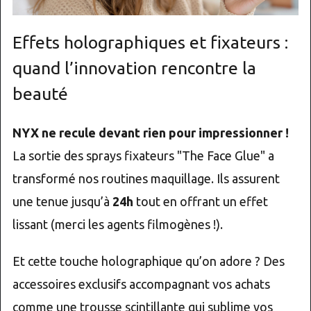
Effets holographiques et fixateurs :
quand l’innovation rencontre la
beauté
NYX ne recule devant rien pour impressionner !
La sortie des sprays fixateurs "The Face Glue" a
transformé nos routines maquillage. Ils assurent
une tenue jusqu’à
24h
tout en offrant un effet
lissant (merci les agents filmogènes !).
Et cette touche holographique qu’on adore ? Des
accessoires exclusifs accompagnant vos achats
comme une trousse scintillante qui sublime vos