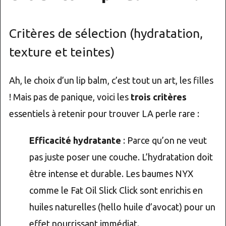
Critères de sélection (hydratation,
texture et teintes)
Ah, le choix d’un lip balm, c’est tout un art, les filles
! Mais pas de panique, voici les
trois critères
essentiels à retenir pour trouver LA perle rare :
Efficacité hydratante
: Parce qu’on ne veut
pas juste poser une couche. L’hydratation doit
être intense et durable. Les baumes NYX
comme le Fat Oil Slick Click sont enrichis en
huiles naturelles (hello huile d’avocat) pour un
effet nourrissant immédiat.