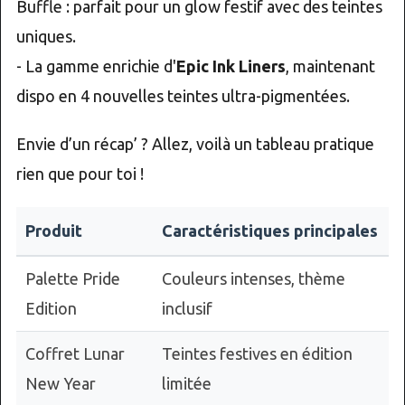
Buffle : parfait pour un glow festif avec des teintes
uniques.
- La gamme enrichie d'
Epic Ink Liners
, maintenant
dispo en 4 nouvelles teintes ultra-pigmentées.
Envie d’un récap’ ? Allez, voilà un tableau pratique
rien que pour toi !
Produit
Caractéristiques principales
Palette Pride
Couleurs intenses, thème
Edition
inclusif
Coffret Lunar
Teintes festives en édition
New Year
limitée