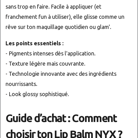
sans trop en faire. Facile à appliquer (et
franchement fun à utiliser), elle glisse comme un
rêve sur ton maquillage quotidien ou glam'.
Les points essentiels :
- Pigments intenses dès l'application.
- Texture légère mais couvrante.
- Technologie innovante avec des ingrédients
nourrissants.
- Look glossy sophistiqué.
Guide d’achat : Comment
choisir ton Lip Balm NYX ?