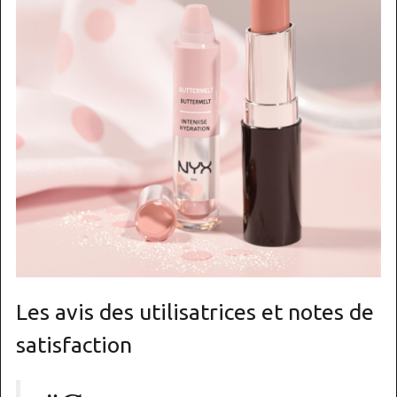
Les avis des utilisatrices et notes de
satisfaction