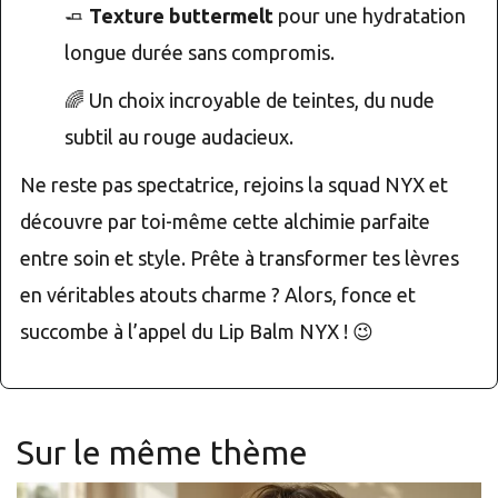
🧈
Texture buttermelt
pour une hydratation
longue durée sans compromis.
🌈 Un choix incroyable de teintes, du nude
subtil au rouge audacieux.
Ne reste pas spectatrice, rejoins la squad NYX et
découvre par toi-même cette alchimie parfaite
entre soin et style. Prête à transformer tes lèvres
en véritables atouts charme ? Alors, fonce et
succombe à l’appel du Lip Balm NYX ! 😉
Sur le même thème