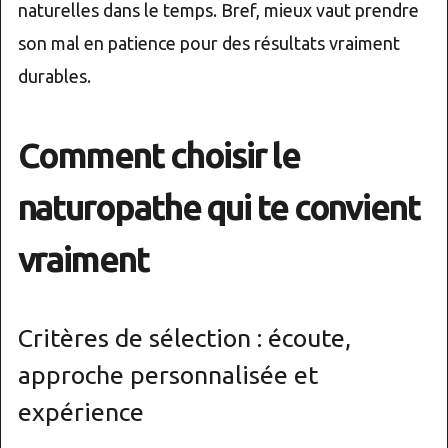
naturelles dans le temps. Bref, mieux vaut prendre
son mal en patience pour des résultats vraiment
durables.
Comment choisir le
naturopathe qui te convient
vraiment
Critères de sélection : écoute,
approche personnalisée et
expérience