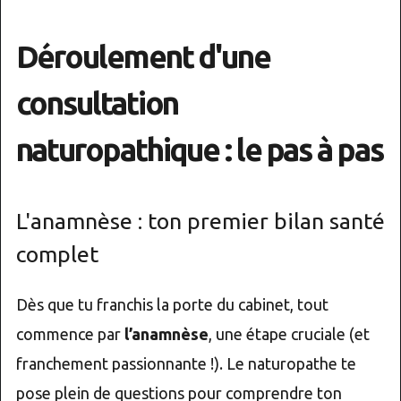
Déroulement d'une
consultation
naturopathique : le pas à pas
L'anamnèse : ton premier bilan santé
complet
Dès que tu franchis la porte du cabinet, tout
commence par
l’anamnèse
, une étape cruciale (et
franchement passionnante !). Le naturopathe te
pose plein de questions pour comprendre ton