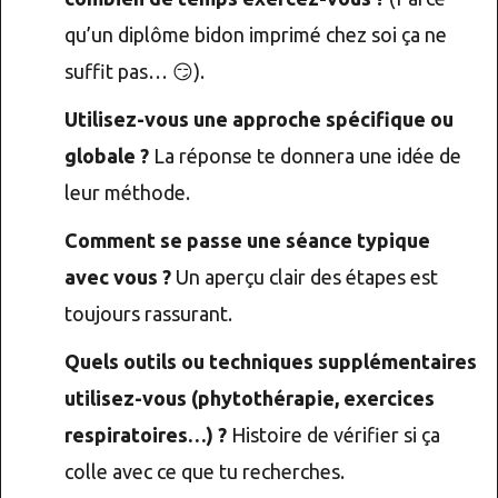
qu’un diplôme bidon imprimé chez soi ça ne
suffit pas… 😏).
Utilisez-vous une approche spécifique ou
globale ?
La réponse te donnera une idée de
leur méthode.
Comment se passe une séance typique
avec vous ?
Un aperçu clair des étapes est
toujours rassurant.
Quels outils ou techniques supplémentaires
utilisez-vous (phytothérapie, exercices
respiratoires…) ?
Histoire de vérifier si ça
colle avec ce que tu recherches.