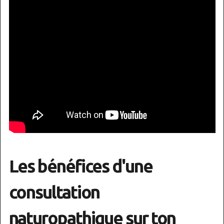
Les bénéfices d'une
consultation
naturopathique sur ton