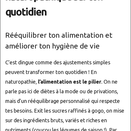
quotidien
Rééquilibrer ton alimentation et
améliorer ton hygiène de vie
C’est dingue comme des ajustements simples
peuvent transformer ton quotidien ! En
naturopathie,
l’alimentation est le pilier
. On ne
parle pas ici de diètes à la mode ou de privations,
mais d’un rééquilibrage personnalisé qui respecte
tes besoins. Exit les sucres raffinés à gogo, on mise
sur des ingrédients bruts, variés et riches en
nutriments (coucou les légumes de saison !). Par