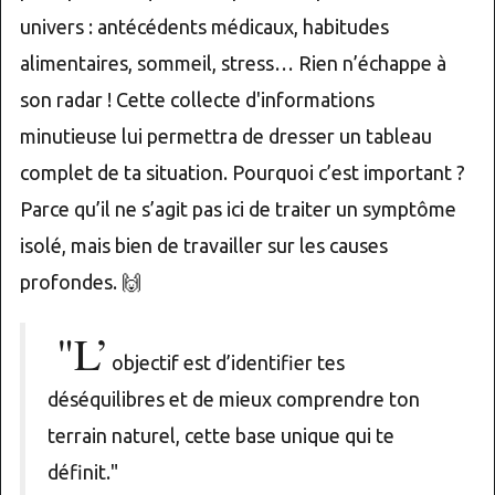
univers : antécédents médicaux, habitudes
alimentaires, sommeil, stress… Rien n’échappe à
son radar ! Cette collecte d'informations
minutieuse lui permettra de dresser un tableau
complet de ta situation. Pourquoi c’est important ?
Parce qu’il ne s’agit pas ici de traiter un symptôme
isolé, mais bien de travailler sur les causes
profondes. 🙌
"L’
objectif est d’identifier tes
déséquilibres et de mieux comprendre ton
terrain naturel, cette base unique qui te
définit."