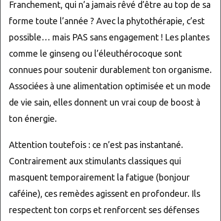
Franchement, qui n’a jamais rêvé d’être au top de sa
forme toute l’année ? Avec la phytothérapie, c’est
possible… mais PAS sans engagement ! Les plantes
comme le ginseng ou l’éleuthérocoque sont
connues pour soutenir durablement ton organisme.
Associées à une alimentation optimisée et un mode
de vie sain, elles donnent un vrai coup de boost à
ton énergie.
Attention toutefois : ce n’est pas instantané.
Contrairement aux stimulants classiques qui
masquent temporairement la fatigue (bonjour
caféine), ces remèdes agissent en profondeur. Ils
respectent ton corps et renforcent ses défenses