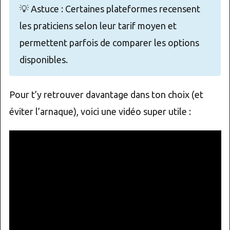
💡 Astuce : Certaines plateformes recensent
les praticiens selon leur tarif moyen et
permettent parfois de comparer les options
disponibles.
Pour t’y retrouver davantage dans ton choix (et
éviter l’arnaque), voici une vidéo super utile :