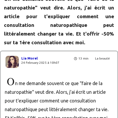
naturopathie" veut dire. Alors, j'ai écrit un
article pour t'expliquer comment une
consultation naturopathique peut
littéralement changer ta vie. Et t'offrir -50%
sur ta 1ère consultation avec moi.
Lia Morel
13 min
La beauté
24 February 2025 à 10h07
O
n me demande souvent ce que "faire de la
naturopathie" veut dire. Alors, j'ai écrit un article
pour t'expliquer comment une consultation
naturopathique peut littéralement changer ta vie.