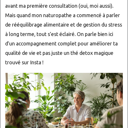
avant ma première consultation (oui, moi aussi).
Mais quand mon naturopathe a commencé à parler
de rééquilibrage alimentaire et de gestion du stress
à long terme, tout s’est éclairé. On parle bien ici
d’un accompagnement complet pour améliorer ta
qualité de vie et pas juste un thé detox magique
trouvé sur Insta !