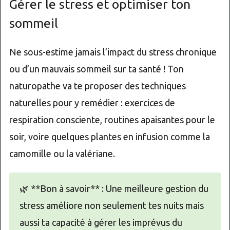
Gérer le stress et optimiser ton
sommeil
Ne sous-estime jamais l’impact du stress chronique
ou d’un mauvais sommeil sur ta santé ! Ton
naturopathe va te proposer des techniques
naturelles pour y remédier : exercices de
respiration consciente, routines apaisantes pour le
soir, voire quelques plantes en infusion comme la
camomille ou la valériane.
🌿 **Bon à savoir** : Une meilleure gestion du
stress améliore non seulement tes nuits mais
aussi ta capacité à gérer les imprévus du