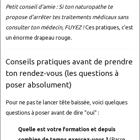
Petit conseil d’amie : Si ton naturopathe te
propose d’arrêter tes traitements médicaux sans
consulter ton médecin, FUYEZ !
Ces pratiques, c’est
un énorme drapeau rouge.
Conseils pratiques avant de prendre
ton rendez-vous (les questions à
poser absolument)
Pour ne pas te lancer tête baissée, voici quelques
questions à poser avant de dire "oui" :
Quelle est votre formation et depuis
combien de temps exercez-vous ?
(Parce