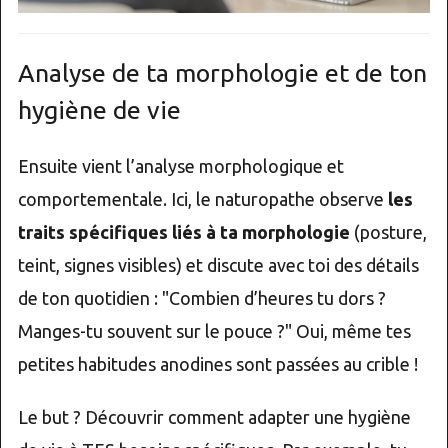
Analyse de ta morphologie et de ton
hygiène de vie
Ensuite vient l’analyse morphologique et
comportementale. Ici, le naturopathe observe
les
traits spécifiques liés à ta morphologie
(posture,
teint, signes visibles) et discute avec toi des détails
de ton quotidien : "Combien d’heures tu dors ?
Manges-tu souvent sur le pouce ?" Oui, même tes
petites habitudes anodines sont passées au crible !
Le but ? Découvrir comment adapter une hygiène