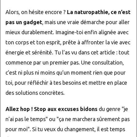
Alors, on hésite encore ?
La naturopathie, ce n’est
pas un gadget
, mais une vraie démarche pour aller
mieux durablement. Imagine-toi enfin alignée avec
ton corps et ton esprit, prête à affronter la vie avec
énergie et sérénité. Tu l’as vu dans cet article : tout
commence par un premier pas. Une consultation,
c’est ni plus ni moins qu’un moment rien que pour
toi, pour réfléchir à tes besoins et mettre en place
des solutions concrètes.
Allez hop ! Stop aux excuses bidons
du genre "je
n’ai pas le temps" ou "ça ne marchera sûrement pas
pour moi". Si tu veux du changement, il est temps