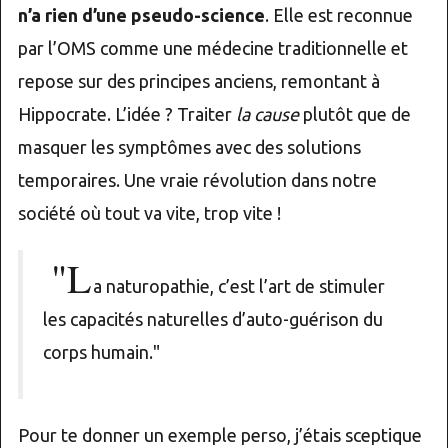
n’a rien d’une pseudo-science
. Elle est reconnue
par l’OMS comme une médecine traditionnelle et
repose sur des principes anciens, remontant à
Hippocrate. L’idée ? Traiter
la cause
plutôt que de
masquer les symptômes avec des solutions
temporaires. Une vraie révolution dans notre
société où tout va vite, trop vite !
"L
a naturopathie, c’est l’art de stimuler
les capacités naturelles d’auto-guérison du
corps humain."
Pour te donner un exemple perso, j’étais sceptique