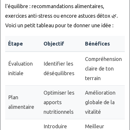
l’équilibre : recommandations alimentaires,
exercices anti-stress ou encore astuces détox 🌿.
Voici un petit tableau pour te donner une idée :
Étape
Objectif
Bénéfices
Compréhension
Évaluation
Identifier les
claire de ton
initiale
déséquilibres
terrain
Optimiser les
Amélioration
Plan
apports
globale de la
alimentaire
nutritionnels
vitalité
Introduire
Meilleur