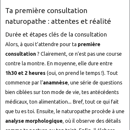
Ta première consultation
naturopathe : attentes et réalité
Durée et étapes clés de la consultation
Alors, à quoi t’attendre pour ta
première
consultation
? Clairement, ce n’est pas une course
contre la montre. En moyenne, elle dure entre
1h30 et 2 heures
(oui, on prend le temps !). Tout
commence par l’
anamnèse
, une série de questions
bien ciblées sur ton mode de vie, tes antécédents
médicaux, ton alimentation... Bref, tout ce qui fait
que tu es toi. Ensuite, le naturopathe procède à une
analyse morphologique
, où il observe des détails