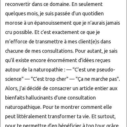
reconvertir dans ce domaine. En seulement
quelques mois, je suis passée d’un quotidien
morose à un épanouissement que je n’aurais jamais
cru possible. Et c’est exactement ce que je
m’efforce de transmettre à mes client(e)s dans
chacune de mes consultations. Pour autant, je sais
qu’il existe encore énormément d’idées reçues
autour de la naturopathie : — "C’est une pseudo-
science" — "C’est trop cher" — "Ça ne marche pas".
Alors, j’ai décidé de consacrer un article entier aux
bienfaits hallucinants d’une consultation
naturopathique. Pour te montrer comment elle
peut littéralement transformer ta vie. Et surtout,
pour te permettre d’en bénéficier à ton tour grâce