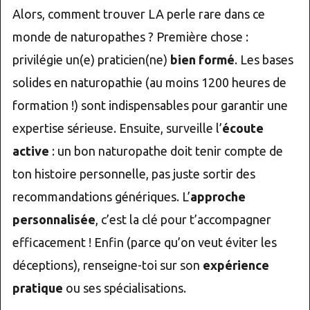
Alors, comment trouver LA perle rare dans ce
monde de naturopathes ? Première chose :
privilégie un(e) praticien(ne)
bien formé
. Les bases
solides en naturopathie (au moins 1200 heures de
formation !) sont indispensables pour garantir une
expertise sérieuse. Ensuite, surveille l’
écoute
active
: un bon naturopathe doit tenir compte de
ton histoire personnelle, pas juste sortir des
recommandations génériques. L’
approche
personnalisée
, c’est la clé pour t’accompagner
efficacement ! Enfin (parce qu’on veut éviter les
déceptions), renseigne-toi sur son
expérience
pratique
ou ses spécialisations.