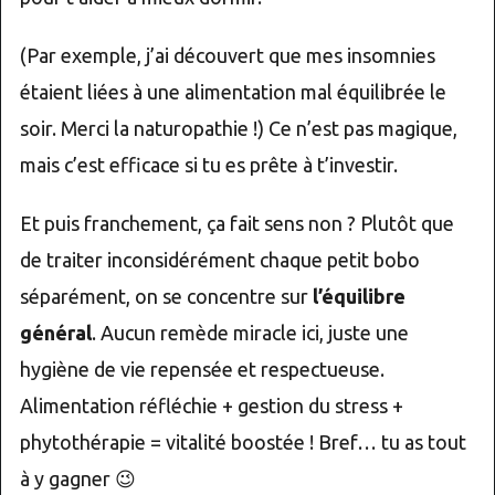
(Par exemple, j’ai découvert que mes insomnies
étaient liées à une alimentation mal équilibrée le
soir. Merci la naturopathie !) Ce n’est pas magique,
mais c’est efficace si tu es prête à t’investir.
Et puis franchement, ça fait sens non ? Plutôt que
de traiter inconsidérément chaque petit bobo
séparément, on se concentre sur
l’équilibre
général
. Aucun remède miracle ici, juste une
hygiène de vie repensée et respectueuse.
Alimentation réfléchie + gestion du stress +
phytothérapie = vitalité boostée ! Bref… tu as tout
à y gagner 😉