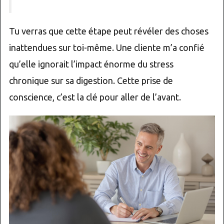
Tu verras que cette étape peut révéler des choses
inattendues sur toi-même. Une cliente m’a confié
qu’elle ignorait l’impact énorme du stress
chronique sur sa digestion. Cette prise de
conscience, c’est la clé pour aller de l’avant.