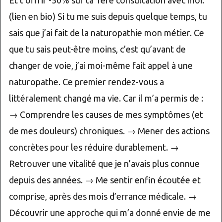
Et t'offrir -50% sur ta 1ère consultation avec moi.
(lien en bio) Si tu me suis depuis quelque temps, tu
sais que j’ai fait de la naturopathie mon métier. Ce
que tu sais peut-être moins, c’est qu’avant de
changer de voie, j’ai moi-même fait appel à une
naturopathe. Ce premier rendez-vous a
littéralement changé ma vie. Car il m’a permis de :
→ Comprendre les causes de mes symptômes (et
de mes douleurs) chroniques. → Mener des actions
concrètes pour les réduire durablement. →
Retrouver une vitalité que je n’avais plus connue
depuis des années. → Me sentir enfin écoutée et
comprise, après des mois d’errance médicale. →
Découvrir une approche qui m’a donné envie de me