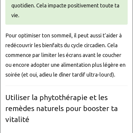
quotidien. Cela impacte positivement toute ta
vie.
Pour optimiser ton sommeil, il peut aussi t’aider à
redécouvrir les bienfaits du cycle circadien. Cela
commence par limiter les écrans avant le coucher
ou encore adopter une alimentation plus légère en
soirée (et oui, adieu le dîner tardif ultra-lourd).
Utiliser la phytothérapie et les
remèdes naturels pour booster ta
vitalité