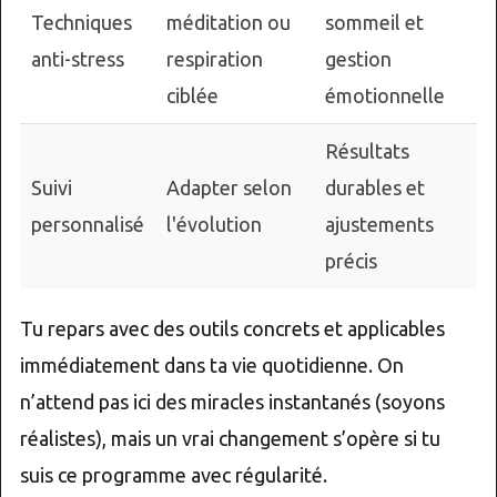
Techniques
méditation ou
sommeil et
anti-stress
respiration
gestion
ciblée
émotionnelle
Résultats
Suivi
Adapter selon
durables et
personnalisé
l'évolution
ajustements
précis
Tu repars avec des outils concrets et applicables
immédiatement dans ta vie quotidienne. On
n’attend pas ici des miracles instantanés (soyons
réalistes), mais un vrai changement s’opère si tu
suis ce programme avec régularité.