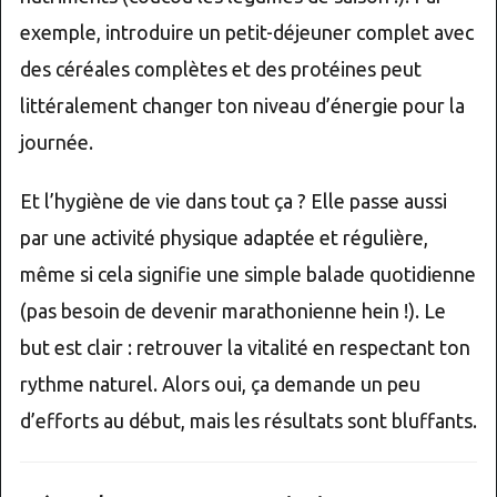
exemple, introduire un petit-déjeuner complet avec
des céréales complètes et des protéines peut
littéralement changer ton niveau d’énergie pour la
journée.
Et l’hygiène de vie dans tout ça ? Elle passe aussi
par une activité physique adaptée et régulière,
même si cela signifie une simple balade quotidienne
(pas besoin de devenir marathonienne hein !). Le
but est clair : retrouver la vitalité en respectant ton
rythme naturel. Alors oui, ça demande un peu
d’efforts au début, mais les résultats sont bluffants.