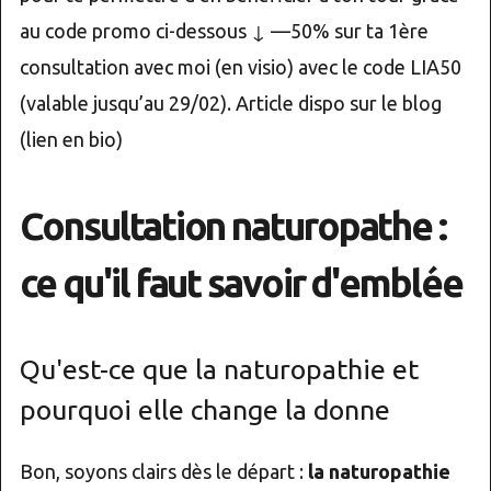
au code promo ci-dessous ↓ —50% sur ta 1ère
consultation avec moi (en visio) avec le code LIA50
(valable jusqu’au 29/02). Article dispo sur le blog
(lien en bio)
Consultation naturopathe :
ce qu'il faut savoir d'emblée
Qu'est-ce que la naturopathie et
pourquoi elle change la donne
Bon, soyons clairs dès le départ :
la naturopathie