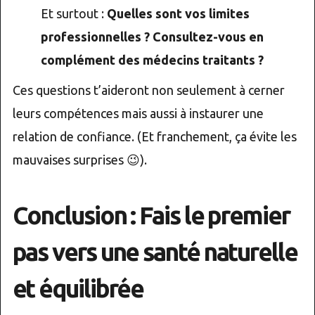
Et surtout :
Quelles sont vos limites
professionnelles ? Consultez-vous en
complément des médecins traitants ?
Ces questions t’aideront non seulement à cerner
leurs compétences mais aussi à instaurer une
relation de confiance. (Et franchement, ça évite les
mauvaises surprises 😉).
Conclusion : Fais le premier
pas vers une santé naturelle
et équilibrée