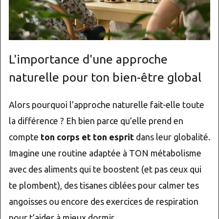
L'importance d'une approche
naturelle pour ton bien-être global
Alors pourquoi l’approche naturelle fait-elle toute
la différence ? Eh bien parce qu’elle prend en
compte
ton corps et ton esprit
dans leur globalité.
Imagine une routine adaptée à TON métabolisme
avec des aliments qui te boostent (et pas ceux qui
te plombent), des tisanes ciblées pour calmer tes
angoisses ou encore des exercices de respiration
pour t’aider à mieux dormir.