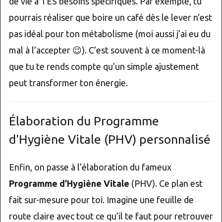
de vie à TES besoins spécifiques. Par exemple, tu
pourrais réaliser que boire un café dès le lever n'est
pas idéal pour ton métabolisme (moi aussi j’ai eu du
mal à l’accepter 😉). C’est souvent à ce moment-là
que tu te rends compte qu’un simple ajustement
peut transformer ton énergie.
Élaboration du Programme
d'Hygiène Vitale (PHV) personnalisé
Enfin, on passe à l’élaboration du fameux
Programme d’Hygiène Vitale
(PHV). Ce plan est
fait sur-mesure pour toi. Imagine une feuille de
route claire avec tout ce qu’il te faut pour retrouver