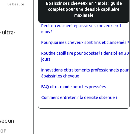
Épaissir ses cheveux en 1 mois : guide
La beauté
complet pour une densité capillaire
maximale
Peut-on vraiment épaissir ses cheveux en 1
mois ?
 ultra-
Pourquoi mes cheveux sont fins et clairsemés ?
Routine capillaire pour booster la densité en 30
jours
Innovations et traitements professionnels pour
épaissir les cheveux
FAQ ultra-rapide pour les pressées
Comment entretenir la densité obtenue ?
vec un
ton