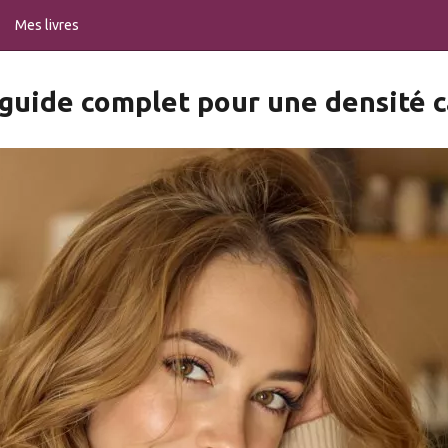
Mes livres
: guide complet pour une densité 