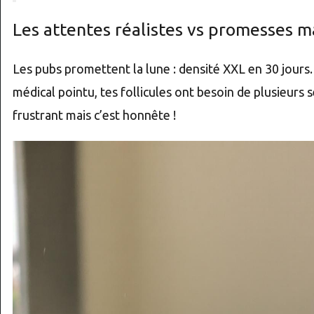
Les attentes réalistes vs promesses m
Les pubs promettent la lune : densité XXL en 30 jours.
médical pointu, tes follicules ont besoin de plusieurs 
frustrant mais c’est honnête !