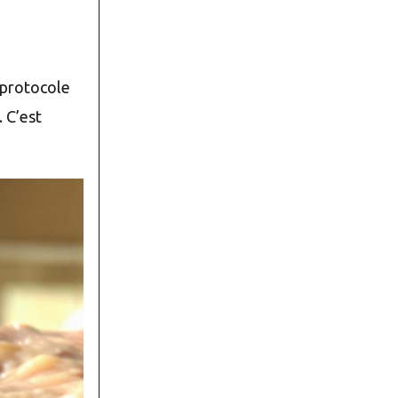
 protocole
. C’est