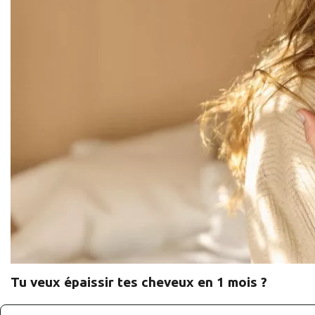
Tu veux épaissir tes cheveux en 1 mois ?