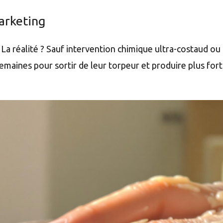
arketing
 La réalité ? Sauf intervention chimique ultra-costaud ou
semaines pour sortir de leur torpeur et produire plus fort