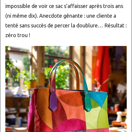
impossible de voir ce sac s’affaisser après trois ans
(ni même dix). Anecdote gênante : une cliente a
tenté sans succès de percer la doublure… Résultat :
zéro trou !