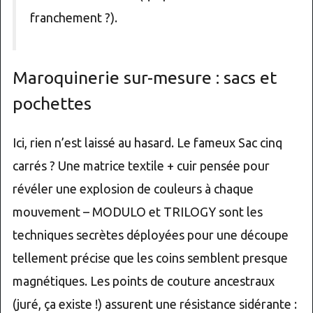
franchement ?).
Maroquinerie sur-mesure : sacs et
pochettes
Ici, rien n’est laissé au hasard. Le fameux Sac cinq
carrés ? Une matrice textile + cuir pensée pour
révéler une explosion de couleurs à chaque
mouvement – MODULO et TRILOGY sont les
techniques secrètes déployées pour une découpe
tellement précise que les coins semblent presque
magnétiques. Les points de couture ancestraux
(juré, ça existe !) assurent une résistance sidérante :