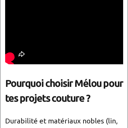
Pourquoi choisir Mélou pour
tes projets couture ?
Durabilité et matériaux nobles (lin,