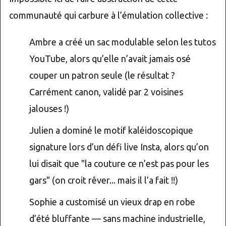
communauté qui carbure à l’émulation collective :
Ambre a créé un sac modulable selon les tutos
YouTube, alors qu’elle n’avait jamais osé
couper un patron seule (le résultat ?
Carrément canon, validé par 2 voisines
jalouses !)
Julien a dominé le motif kaléidoscopique
signature lors d’un défi live Insta, alors qu’on
lui disait que "la couture ce n’est pas pour les
gars" (on croit rêver... mais il l’a fait !!)
Sophie a customisé un vieux drap en robe
d’été bluffante — sans machine industrielle,