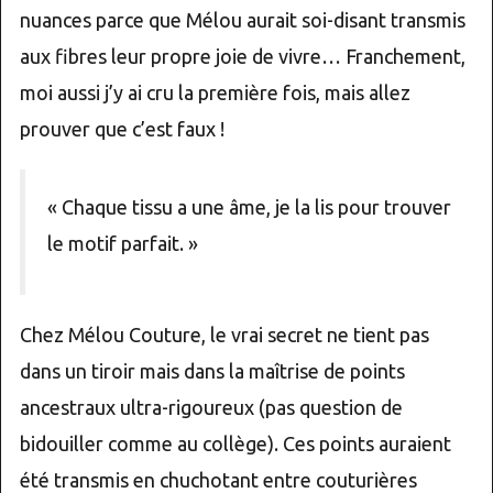
nuances parce que Mélou aurait soi-disant transmis
aux fibres leur propre joie de vivre… Franchement,
moi aussi j’y ai cru la première fois, mais allez
prouver que c’est faux !
« Chaque tissu a une âme, je la lis pour trouver
le motif parfait. »
Chez Mélou Couture, le vrai secret ne tient pas
dans un tiroir mais dans la maîtrise de points
ancestraux ultra-rigoureux (pas question de
bidouiller comme au collège). Ces points auraient
été transmis en chuchotant entre couturières