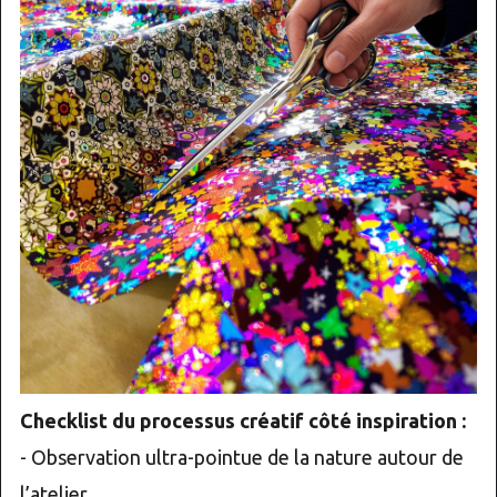
Checklist du processus créatif côté inspiration :
- Observation ultra-pointue de la nature autour de
l’atelier