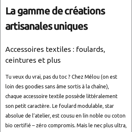
La gamme de créations
artisanales uniques
Accessoires textiles : foulards,
ceintures et plus
Tu veux du vrai, pas du toc ? Chez Mélou (on est
loin des goodies sans âme sortis à la chaîne),
chaque accessoire textile possède littéralement
son petit caractère. Le foulard modulable, star
absolue de l’atelier, est cousu en lin noble ou coton
bio certifié – zéro compromis. Mais le nec plus ultra,