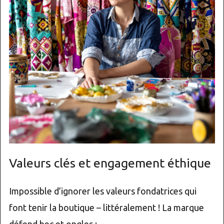
Valeurs clés et engagement éthique
Impossible d’ignorer les valeurs fondatrices qui
font tenir la boutique – littéralement ! La marque