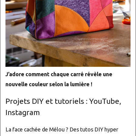
J’adore comment chaque carré révèle une
nouvelle couleur selon la lumière !
Projets DIY et tutoriels : YouTube,
Instagram
La face cachée de Mélou ? Des tutos DIY hyper