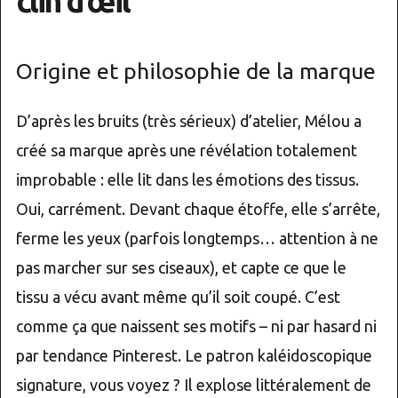
clin d’œil
Origine et philosophie de la marque
D’après les bruits (très sérieux) d’atelier, Mélou a
créé sa marque après une révélation totalement
improbable : elle lit dans les émotions des tissus.
Oui, carrément. Devant chaque étoffe, elle s’arrête,
ferme les yeux (parfois longtemps… attention à ne
pas marcher sur ses ciseaux), et capte ce que le
tissu a vécu avant même qu’il soit coupé. C’est
comme ça que naissent ses motifs – ni par hasard ni
par tendance Pinterest. Le patron kaléidoscopique
signature, vous voyez ? Il explose littéralement de