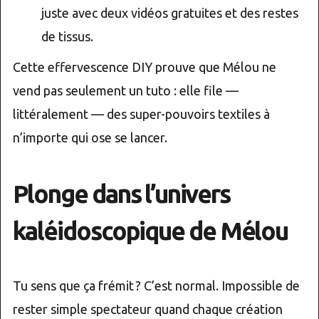
juste avec deux vidéos gratuites et des restes
de tissus.
Cette effervescence DIY prouve que Mélou ne
vend pas seulement un tuto : elle file —
littéralement — des super-pouvoirs textiles à
n’importe qui ose se lancer.
Plonge dans l’univers
kaléidoscopique de Mélou
Tu sens que ça frémit ? C’est normal. Impossible de
rester simple spectateur quand chaque création