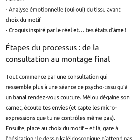
- Analyse émotionnelle (oui oui) du tissu avant
choix du motif
- Croquis inspiré par le réel et… tes états d’âme !
Étapes du processus : de la
consultation au montage final
Tout commence par une consultation qui
ressemble plus à une séance de psycho-tissu qu’à
un banal rendez-vous couture. Mélou dégaine son
carnet, écoute tes envies (et capte les micro-
expressions que tu ne contrôles même pas).
Ensuite, place au choix du motif – et là, gare à
l’hésitation : le dessin kaléidoscopique n’attend pas.