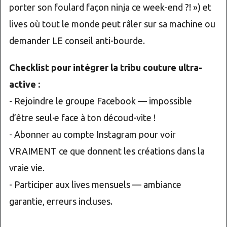
porter son foulard façon ninja ce week-end ?! ») et
lives où tout le monde peut râler sur sa machine ou
demander LE conseil anti-bourde.
Checklist pour intégrer la tribu couture ultra-
active :
- Rejoindre le groupe Facebook — impossible
d’être seul·e face à ton découd-vite !
- Abonner au compte Instagram pour voir
VRAIMENT ce que donnent les créations dans la
vraie vie.
- Participer aux lives mensuels — ambiance
garantie, erreurs incluses.