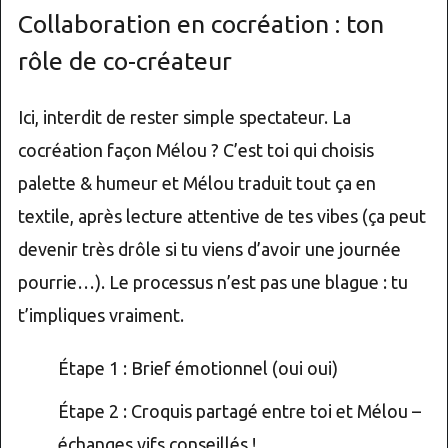
Collaboration en cocréation : ton
rôle de co-créateur
Ici, interdit de rester simple spectateur. La
cocréation façon Mélou ? C’est toi qui choisis
palette & humeur et Mélou traduit tout ça en
textile, après lecture attentive de tes vibes (ça peut
devenir très drôle si tu viens d’avoir une journée
pourrie…). Le processus n’est pas une blague : tu
t’impliques vraiment.
Étape 1 : Brief émotionnel (oui oui)
Étape 2 : Croquis partagé entre toi et Mélou –
échanges vifs conseillés !