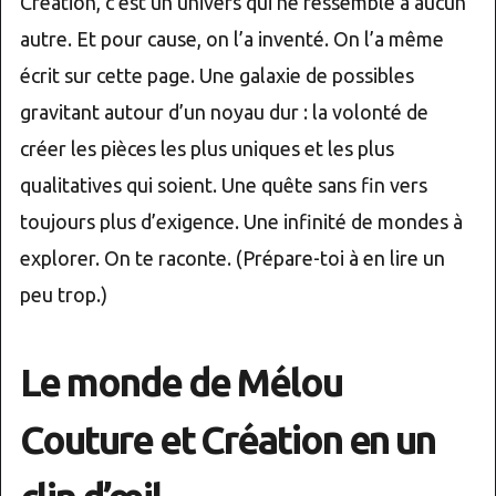
Création, c’est un univers qui ne ressemble à aucun
autre. Et pour cause, on l’a inventé. On l’a même
écrit sur cette page. Une galaxie de possibles
gravitant autour d’un noyau dur : la volonté de
créer les pièces les plus uniques et les plus
qualitatives qui soient. Une quête sans fin vers
toujours plus d’exigence. Une infinité de mondes à
explorer. On te raconte. (Prépare-toi à en lire un
peu trop.)
Le monde de Mélou
Couture et Création en un