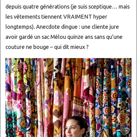
depuis quatre générations (je suis sceptique… mais
les vêtements tiennent VRAIMENT hyper
longtemps). Anecdote dingue : une cliente jure
avoir gardé un sac Mélou quinze ans sans qu’une
couture ne bouge – qui dit mieux ?