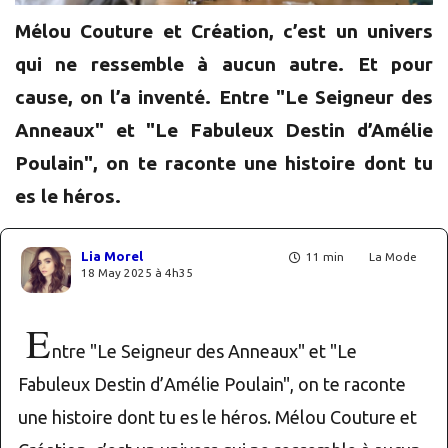
Mélou Couture et Création, c’est un univers
qui ne ressemble à aucun autre. Et pour
cause, on l’a inventé. Entre "Le Seigneur des
Anneaux" et "Le Fabuleux Destin d’Amélie
Poulain", on te raconte une histoire dont tu
es le héros.
Lia Morel
11 min
La Mode
18 May 2025 à 4h35
E
ntre "Le Seigneur des Anneaux" et "Le
Fabuleux Destin d’Amélie Poulain", on te raconte
une histoire dont tu es le héros. Mélou Couture et