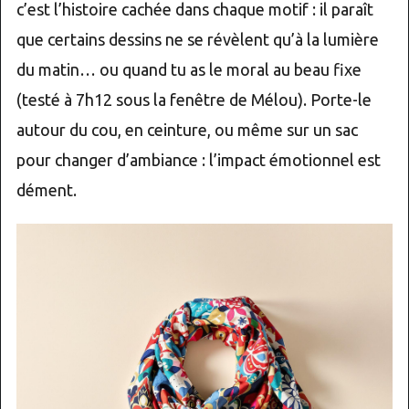
c’est l’histoire cachée dans chaque motif : il paraît
que certains dessins ne se révèlent qu’à la lumière
du matin… ou quand tu as le moral au beau fixe
(testé à 7h12 sous la fenêtre de Mélou). Porte-le
autour du cou, en ceinture, ou même sur un sac
pour changer d’ambiance : l’impact émotionnel est
dément.