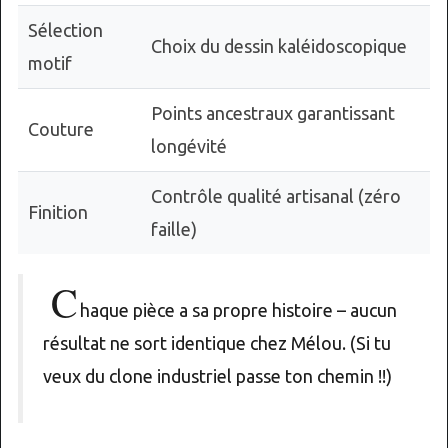
Sélection
Choix du dessin kaléidoscopique
motif
Points ancestraux garantissant
Couture
longévité
Contrôle qualité artisanal (zéro
Finition
faille)
C
haque pièce a sa propre histoire – aucun
résultat ne sort identique chez Mélou. (Si tu
veux du clone industriel passe ton chemin !!)