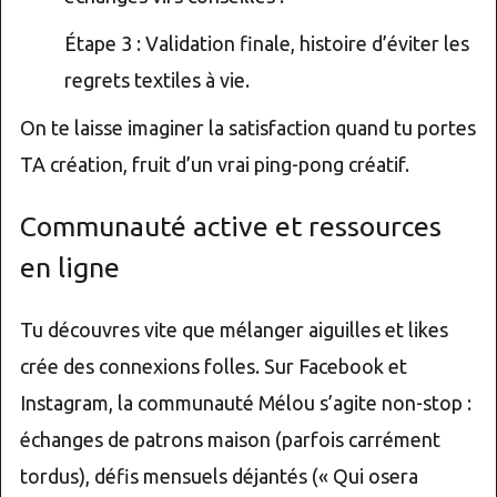
Étape 3 : Validation finale, histoire d’éviter les
regrets textiles à vie.
On te laisse imaginer la satisfaction quand tu portes
TA création, fruit d’un vrai ping-pong créatif.
Communauté active et ressources
en ligne
Tu découvres vite que mélanger aiguilles et likes
crée des connexions folles. Sur Facebook et
Instagram, la communauté Mélou s’agite non-stop :
échanges de patrons maison (parfois carrément
tordus), défis mensuels déjantés (« Qui osera