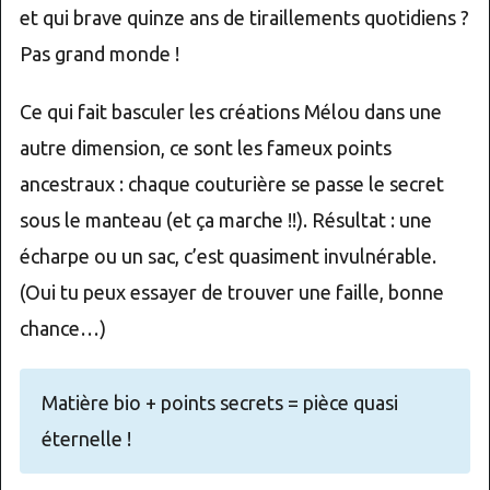
et qui brave quinze ans de tiraillements quotidiens ?
Pas grand monde !
Ce qui fait basculer les créations Mélou dans une
autre dimension, ce sont les fameux points
ancestraux : chaque couturière se passe le secret
sous le manteau (et ça marche !!). Résultat : une
écharpe ou un sac, c’est quasiment invulnérable.
(Oui tu peux essayer de trouver une faille, bonne
chance…)
Matière bio + points secrets = pièce quasi
éternelle !