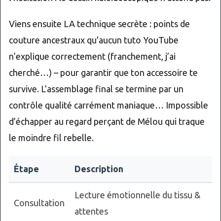
Viens ensuite LA technique secrète : points de
couture ancestraux qu’aucun tuto YouTube
n’explique correctement (franchement, j’ai
cherché…) – pour garantir que ton accessoire te
survive. L’assemblage final se termine par un
contrôle qualité carrément maniaque… Impossible
d’échapper au regard perçant de Mélou qui traque
le moindre fil rebelle.
Étape
Description
Lecture émotionnelle du tissu &
Consultation
attentes