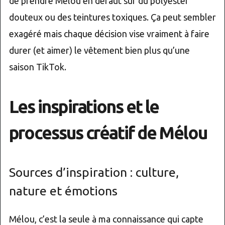
de prendre Mélou en défaut sur du polyester
douteux ou des teintures toxiques. Ça peut sembler
exagéré mais chaque décision vise vraiment à faire
durer (et aimer) le vêtement bien plus qu’une
saison TikTok.
Les inspirations et le
processus créatif de Mélou
Sources d’inspiration : culture,
nature et émotions
Mélou, c’est la seule à ma connaissance qui capte