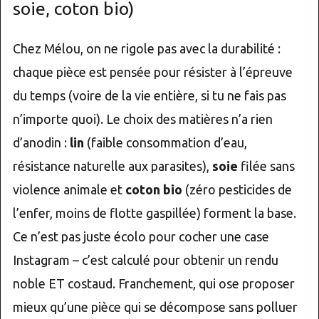
soie, coton bio)
Chez Mélou, on ne rigole pas avec la durabilité :
chaque pièce est pensée pour résister à l’épreuve
du temps (voire de la vie entière, si tu ne fais pas
n’importe quoi). Le choix des matières n’a rien
d’anodin :
lin
(faible consommation d’eau,
résistance naturelle aux parasites),
soie
filée sans
violence animale et
coton bio
(zéro pesticides de
l’enfer, moins de flotte gaspillée) forment la base.
Ce n’est pas juste écolo pour cocher une case
Instagram – c’est calculé pour obtenir un rendu
noble ET costaud. Franchement, qui ose proposer
mieux qu’une pièce qui se décompose sans polluer