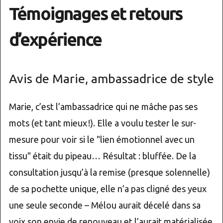
Témoignages et retours
d’expérience
Avis de Marie, ambassadrice de style
Marie, c’est l’ambassadrice qui ne mâche pas ses
mots (et tant mieux !). Elle a voulu tester le sur-
mesure pour voir si le "lien émotionnel avec un
tissu" était du pipeau… Résultat : bluffée. De la
consultation jusqu’à la remise (presque solennelle)
de sa pochette unique, elle n’a pas cligné des yeux
une seule seconde – Mélou aurait décelé dans sa
voix son envie de renouveau et l’aurait matérialisée