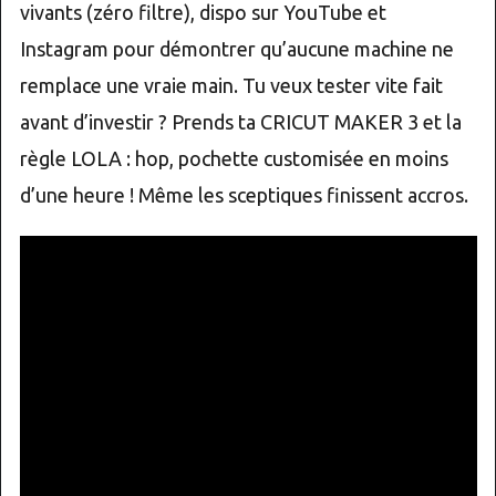
vivants (zéro filtre), dispo sur YouTube et
Instagram pour démontrer qu’aucune machine ne
remplace une vraie main. Tu veux tester vite fait
avant d’investir ? Prends ta CRICUT MAKER 3 et la
règle LOLA : hop, pochette customisée en moins
d’une heure ! Même les sceptiques finissent accros.