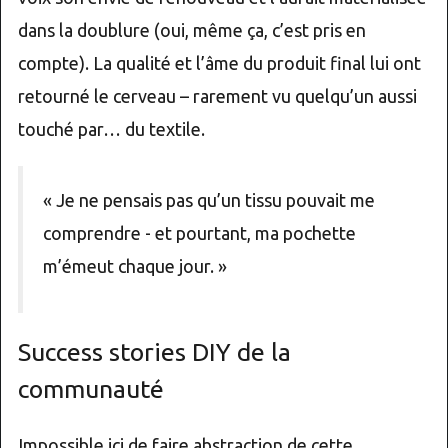
dans la doublure (oui, même ça, c’est pris en
compte). La qualité et l’âme du produit final lui ont
retourné le cerveau – rarement vu quelqu’un aussi
touché par… du textile.
« Je ne pensais pas qu’un tissu pouvait me
comprendre - et pourtant, ma pochette
m’émeut chaque jour. »
Success stories DIY de la
communauté
Impossible ici de faire abstraction de cette