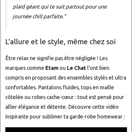
plaid géant qui te suit partout pour une
journée chill parfaite."
L'allure et le style, même chez soi
Être relax ne signifie pas être négligée ! Les
marques comme
Etam
ou
Le Chat
l'ont bien
compris en proposant des ensembles stylés et ultra
confortables. Pantalons fluides, tops en maille
côtelée ou robes cache-cœur : tout est pensé pour
allier élégance et détente. Découvre cette vidéo
inspirante pour sublimer ta garde-robe homewear :