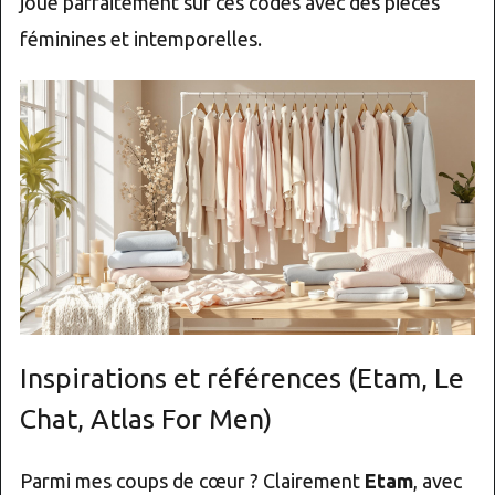
joue parfaitement sur ces codes avec des pièces
féminines et intemporelles.
Inspirations et références (Etam, Le
Chat, Atlas For Men)
Parmi mes coups de cœur ? Clairement
Etam
, avec