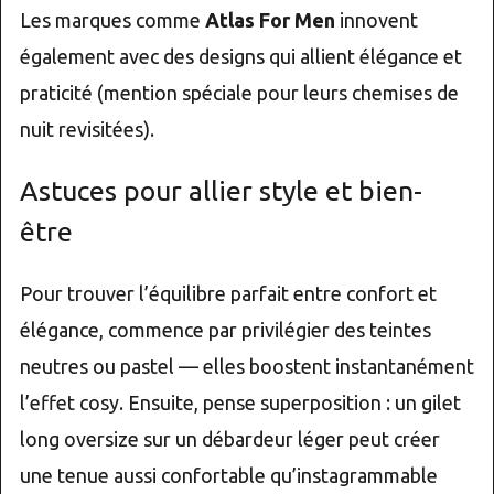
Les marques comme
Atlas For Men
innovent
également avec des designs qui allient élégance et
praticité (mention spéciale pour leurs chemises de
nuit revisitées).
Astuces pour allier style et bien-
être
Pour trouver l’équilibre parfait entre confort et
élégance, commence par privilégier des teintes
neutres ou pastel — elles boostent instantanément
l’effet cosy. Ensuite, pense superposition : un gilet
long oversize sur un débardeur léger peut créer
une tenue aussi confortable qu’instagrammable