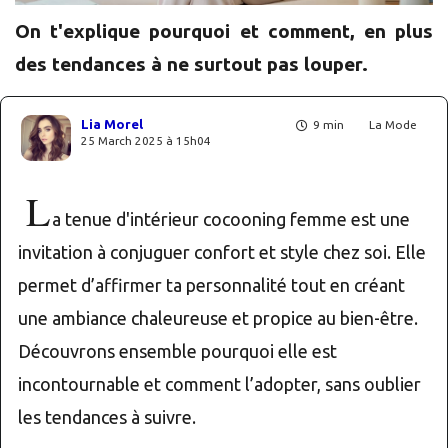
On t'explique pourquoi et comment, en plus
des tendances à ne surtout pas louper.
Lia Morel
9 min
La Mode
25 March 2025 à 15h04
L
a tenue d'intérieur cocooning femme est une
invitation à conjuguer confort et style chez soi. Elle
permet d’affirmer ta personnalité tout en créant
une ambiance chaleureuse et propice au bien-être.
Découvrons ensemble pourquoi elle est
incontournable et comment l’adopter, sans oublier
les tendances à suivre.