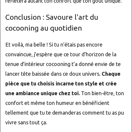
reflètera autant ton confort que ton goût unique.
Conclusion : Savoure l'art du
cocooning au quotidien
Et voilà, ma belle ! Si tu n’étais pas encore
convaincue, j’espère que ce tour d’horizon de la
tenue d’intérieur cocooning t’a donné envie de te
lancer tête baissée dans ce doux univers.
Chaque
pièce que tu choisis incarne ton style et crée
une ambiance unique chez toi.
Ton bien-être, ton
confort et même ton humeur en bénéficient
tellement que tu te demanderas comment tu as pu
vivre sans tout ça.