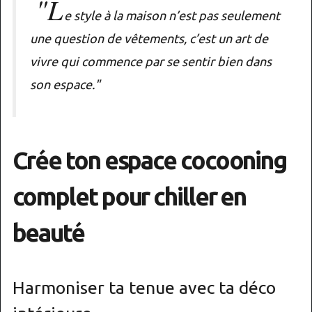
"L
e style à la maison n’est pas seulement
une question de vêtements, c’est un art de
vivre qui commence par se sentir bien dans
son espace."
Crée ton espace cocooning
complet pour chiller en
beauté
Harmoniser ta tenue avec ta déco