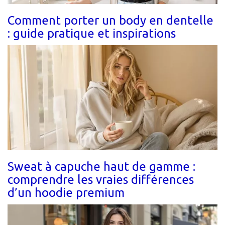
Comment porter un body en dentelle
: guide pratique et inspirations
Sweat à capuche haut de gamme :
comprendre les vraies différences
d’un hoodie premium