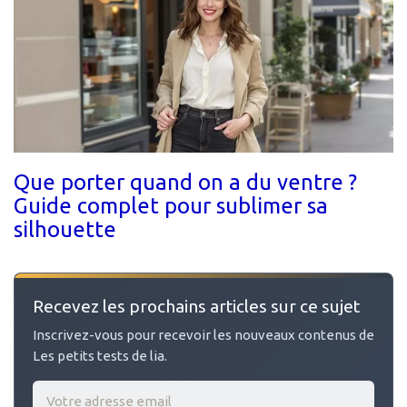
Que porter quand on a du ventre ?
Guide complet pour sublimer sa
silhouette
Recevez les prochains articles sur ce sujet
Inscrivez-vous pour recevoir les nouveaux contenus de
Les petits tests de lia.