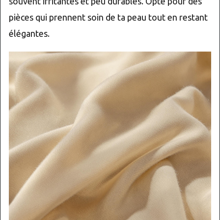
souvent irritantes et peu durables. Opte pour des
pièces qui prennent soin de ta peau tout en restant
élégantes.