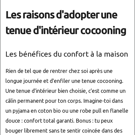
Les raisons d'adopter une
tenue d'intérieur cocooning
Les bénéfices du confort à la maison
Rien de tel que de rentrer chez soi après une
longue journée et d'enfiler une tenue cocooning.
Une tenue d'intérieur bien choisie, c'est comme un
câlin permanent pour ton corps. Imagine-toi dans
un pyjama en coton bio ou une robe pull en flanelle
douce : confort total garanti. Bonus : tu peux
bouger librement sans te sentir coincée dans des