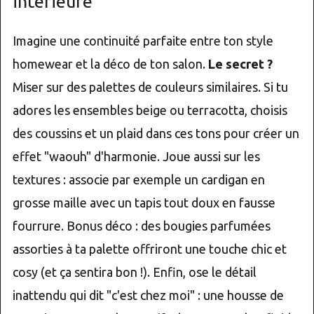
intérieure
Imagine une continuité parfaite entre ton style
homewear et la déco de ton salon.
Le secret ?
Miser sur des palettes de couleurs similaires. Si tu
adores les ensembles beige ou terracotta, choisis
des coussins et un plaid dans ces tons pour créer un
effet "waouh" d'harmonie. Joue aussi sur les
textures : associe par exemple un cardigan en
grosse maille avec un tapis tout doux en fausse
fourrure. Bonus déco : des bougies parfumées
assorties à ta palette offriront une touche chic et
cosy (et ça sentira bon !). Enfin, ose le détail
inattendu qui dit "c'est chez moi" : une housse de