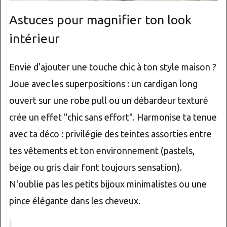
Astuces pour magnifier ton look
intérieur
Envie d’ajouter une touche chic à ton style maison ?
Joue avec les superpositions : un cardigan long
ouvert sur une robe pull ou un débardeur texturé
crée un effet "chic sans effort". Harmonise ta tenue
avec ta déco : privilégie des teintes assorties entre
tes vêtements et ton environnement (pastels,
beige ou gris clair font toujours sensation).
N'oublie pas les petits bijoux minimalistes ou une
pince élégante dans les cheveux.