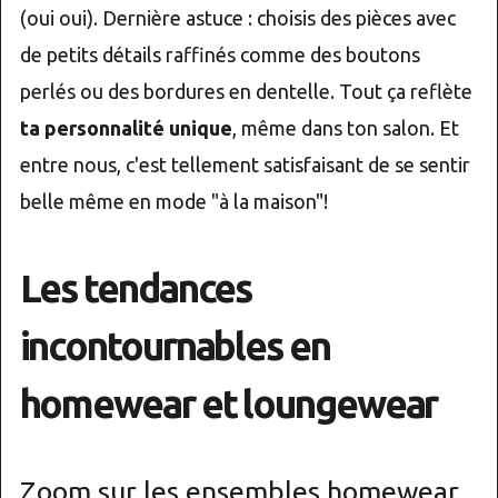
(oui oui). Dernière astuce : choisis des pièces avec
de petits détails raffinés comme des boutons
perlés ou des bordures en dentelle. Tout ça reflète
ta personnalité unique
, même dans ton salon. Et
entre nous, c'est tellement satisfaisant de se sentir
belle même en mode "à la maison"!
Les tendances
incontournables en
homewear et loungewear
Zoom sur les ensembles homewear