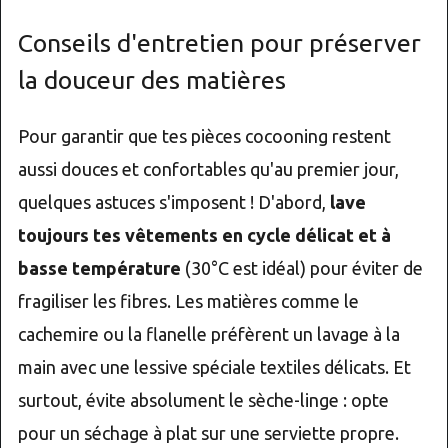
Conseils d'entretien pour préserver
la douceur des matières
Pour garantir que tes pièces cocooning restent
aussi douces et confortables qu'au premier jour,
quelques astuces s'imposent ! D'abord,
lave
toujours tes vêtements en cycle délicat et à
basse température
(30°C est idéal) pour éviter de
fragiliser les fibres. Les matières comme le
cachemire ou la flanelle préfèrent un lavage à la
main avec une lessive spéciale textiles délicats. Et
surtout, évite absolument le sèche-linge : opte
pour un séchage à plat sur une serviette propre.