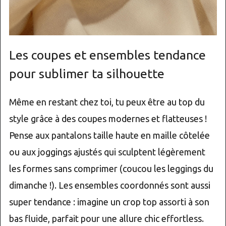
Les coupes et ensembles tendance
pour sublimer ta silhouette
Même en restant chez toi, tu peux être au top du
style grâce à des coupes modernes et flatteuses !
Pense aux pantalons taille haute en maille côtelée
ou aux joggings ajustés qui sculptent légèrement
les formes sans comprimer (coucou les leggings du
dimanche !). Les ensembles coordonnés sont aussi
super tendance : imagine un crop top assorti à son
bas fluide, parfait pour une allure chic effortless.