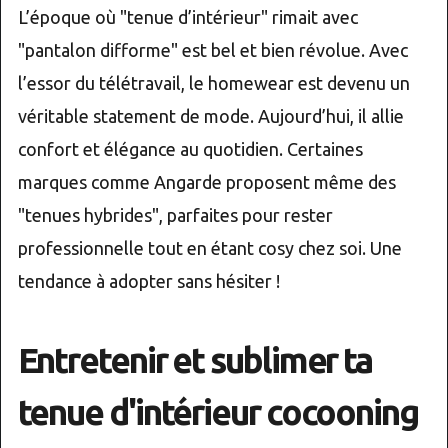
L’époque où "tenue d’intérieur" rimait avec
"pantalon difforme" est bel et bien révolue. Avec
l’essor du télétravail, le homewear est devenu un
véritable statement de mode. Aujourd’hui, il allie
confort et élégance au quotidien. Certaines
marques comme Angarde proposent même des
"tenues hybrides", parfaites pour rester
professionnelle tout en étant cosy chez soi. Une
tendance à adopter sans hésiter !
Entretenir et sublimer ta
tenue d'intérieur cocooning