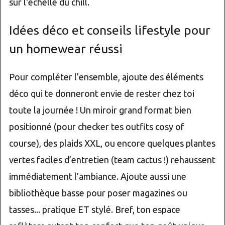
sur l'échelle du chill.
Idées déco et conseils lifestyle pour
un homewear réussi
Pour compléter l’ensemble, ajoute des éléments
déco qui te donneront envie de rester chez toi
toute la journée ! Un miroir grand format bien
positionné (pour checker tes outfits cosy of
course), des plaids XXL, ou encore quelques plantes
vertes faciles d’entretien (team cactus !) rehaussent
immédiatement l’ambiance. Ajoute aussi une
bibliothèque basse pour poser magazines ou
tasses... pratique ET stylé. Bref, ton espace