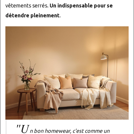
vêtements serrés.
Un indispensable pour se
détendre pleinement
.
"U
n bon homewear, c'est comme un