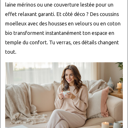
laine mérinos ou une couverture lestée pour un
effet relaxant garanti. Et côté déco ? Des coussins
moelleux avec des housses en velours ou en coton
bio transforment instantanément ton espace en
temple du confort. Tu verras, ces détails changent
tout.