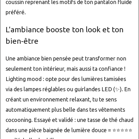
coussin reprenant les motifs de ton pantalon fluide
préféré.
L'ambiance booste ton look et ton
bien-être
Une ambiance bien pensée peut transformer non
seulement ton intérieur, mais aussi ta confiance !
Lighting mood : opte pour des lumières tamisées
via des lampes réglables ou guirlandes LED (✨). En
créant un environnement relaxant, tu te sens
automatiquement plus belle dans tes vêtements
cocooning. Essayé et validé : une tasse de thé chaud
dans une pièce baignée de lumière douce = ⭐⭐⭐⭐⭐