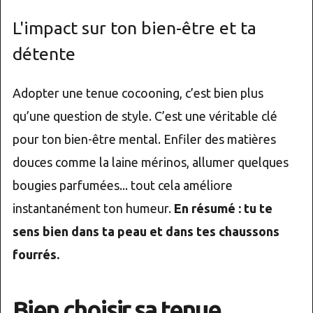
L'impact sur ton bien-être et ta
détente
Adopter une tenue cocooning, c’est bien plus
qu’une question de style. C’est une véritable clé
pour ton bien-être mental. Enfiler des matières
douces comme la laine mérinos, allumer quelques
bougies parfumées... tout cela améliore
instantanément ton humeur.
En résumé : tu te
sens bien dans ta peau et dans tes chaussons
fourrés.
Bien choisir sa tenue