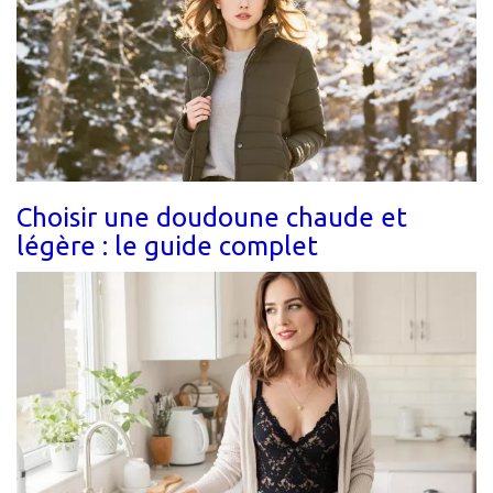
Choisir une doudoune chaude et
légère : le guide complet