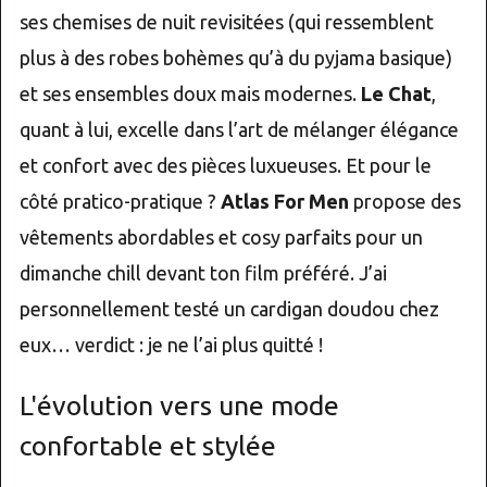
ses chemises de nuit revisitées (qui ressemblent
plus à des robes bohèmes qu’à du pyjama basique)
et ses ensembles doux mais modernes.
Le Chat
,
quant à lui, excelle dans l’art de mélanger élégance
et confort avec des pièces luxueuses. Et pour le
côté pratico-pratique ?
Atlas For Men
propose des
vêtements abordables et cosy parfaits pour un
dimanche chill devant ton film préféré. J’ai
personnellement testé un cardigan doudou chez
eux… verdict : je ne l’ai plus quitté !
L'évolution vers une mode
confortable et stylée