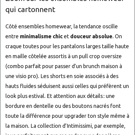
qui cartonnent
Côté ensembles homewear, la tendance oscille
entre
minimalisme chic
et
douceur absolue
. On
craque toutes pour les pantalons larges taille haute
en maille côtelée assortis à un pull crop oversize
(combo parfait pour passer d’un brunch maison à
une visio pro). Les shorts en soie associés à des
hauts fluides séduisent aussi celles qui préfèrent un
look plus estival. Et attention aux détails : une
bordure en dentelle ou des boutons nacrés font
toute la différence pour upgrader ton style même à
la maison. La collection d’Intimissimi, par exemple,