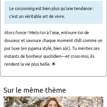
Le cocooning est bien plus qu’une tendance :
c’est un véritable art de vivre.
Alors fonce ! Mets-toi à l’aise, entoure-toi de
douceur et savoure chaque moment chill comme un
pur luxe (en pyjama stylé, bien sûr). Tu mérites ces
instants de bonheur quotidien—et crois-moi, ils
rendent la vie plus belle. 🌟
Sur le même thème