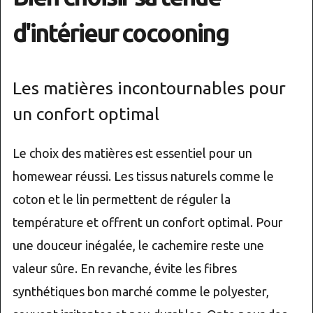
d'intérieur cocooning
Les matières incontournables pour
un confort optimal
Le choix des matières est essentiel pour un
homewear réussi. Les tissus naturels comme le
coton et le lin permettent de réguler la
température et offrent un confort optimal. Pour
une douceur inégalée, le cachemire reste une
valeur sûre. En revanche, évite les fibres
synthétiques bon marché comme le polyester,