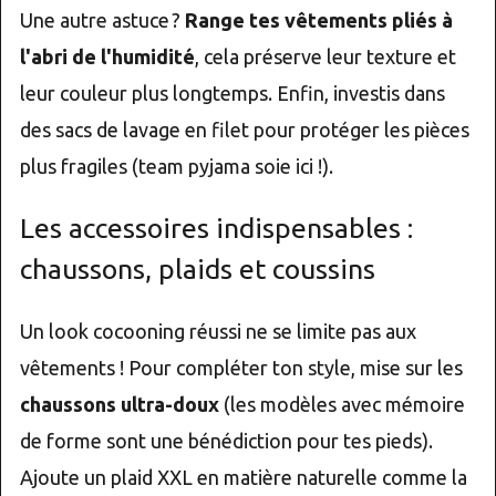
Une autre astuce ?
Range tes vêtements pliés à
l'abri de l'humidité
, cela préserve leur texture et
leur couleur plus longtemps. Enfin, investis dans
des sacs de lavage en filet pour protéger les pièces
plus fragiles (team pyjama soie ici !).
Les accessoires indispensables :
chaussons, plaids et coussins
Un look cocooning réussi ne se limite pas aux
vêtements ! Pour compléter ton style, mise sur les
chaussons ultra-doux
(les modèles avec mémoire
de forme sont une bénédiction pour tes pieds).
Ajoute un plaid XXL en matière naturelle comme la